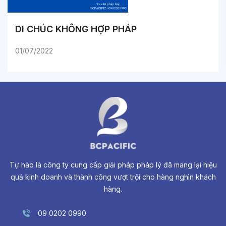
DI CHÚC KHÔNG HỢP PHÁP
01/07/2022
Tự hào là công ty cung cấp giải pháp pháp lý đã mang lại hiệu
quả kinh doanh và thành công vượt trội cho hàng nghìn khách
hàng.
09 0202 0990