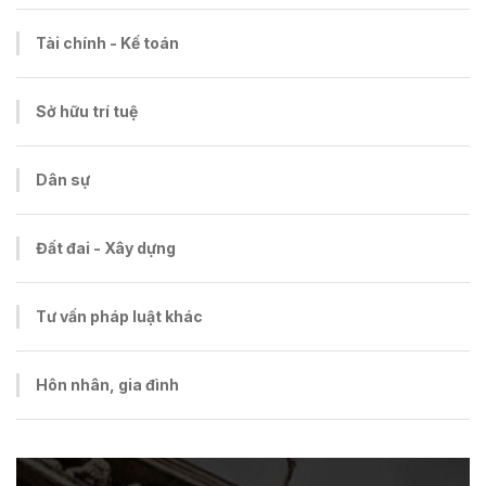
Tài chính - Kế toán
Sở hữu trí tuệ
Dân sự
Đất đai - Xây dựng
Tư vấn pháp luật khác
Hôn nhân, gia đình