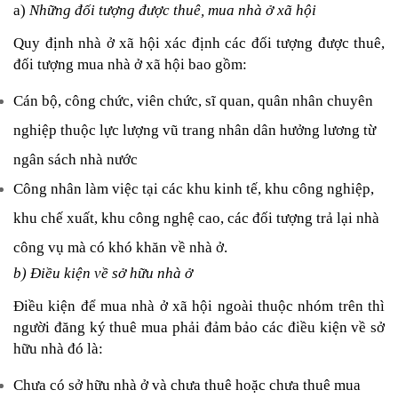
a) 
Những đối tượng được thuê, mua nhà ở xã hội
Quy định nhà ở xã hội xác định các đối tượng được thuê, 
đối tượng mua nhà ở xã hội bao gồm:
Cán bộ, công chức, viên chức, sĩ quan, quân nhân chuyên 
nghiệp thuộc lực lượng vũ trang nhân dân hưởng lương từ 
ngân sách nhà nước
Công nhân làm việc tại các khu kinh tế, khu công nghiệp, 
khu chế xuất, khu công nghệ cao, các đối tượng trả lại nhà 
công vụ mà có khó khăn về nhà ở.
b) Điều kiện về sở hữu nhà ở
Điều kiện để mua nhà ở xã hội ngoài thuộc nhóm trên thì 
người đăng ký thuê mua phải đảm bảo các điều kiện về sở 
hữu nhà đó là:
Chưa có sở hữu nhà ở và chưa thuê hoặc chưa thuê mua 