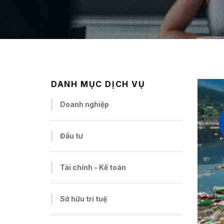
DANH MỤC DỊCH VỤ
Doanh nghiệp
Đầu tư
Tài chính - Kế toán
Sở hữu trí tuệ