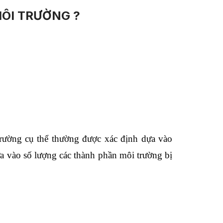
MÔI TRƯỜNG ?
trường cụ thể thường được xác định dựa vào
 vào số lượng các thành phần môi trường bị