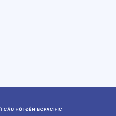
I CÂU HỎI ĐẾN BCPACIFIC