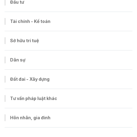
Đầu tư
Tài chính - Kế toán
Sở hữu trí tuệ
Dân sự
Đất đai - Xây dựng
Tư vấn pháp luật khác
Hôn nhân, gia đình