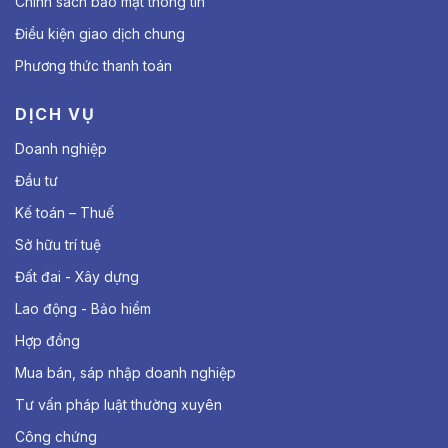
Chính sách bảo mật thông tin
Điều kiện giao dịch chung
Phương thức thanh toán
DỊCH VỤ
Doanh nghiệp
Đầu tư
Kế toán – Thuế
Sở hữu trí tuệ
Đất đai - Xây dựng
Lao động - Bảo hiểm
Hợp đồng
Mua bán, sáp nhập doanh nghiệp
Tư vấn pháp luật thường xuyên
Công chứng