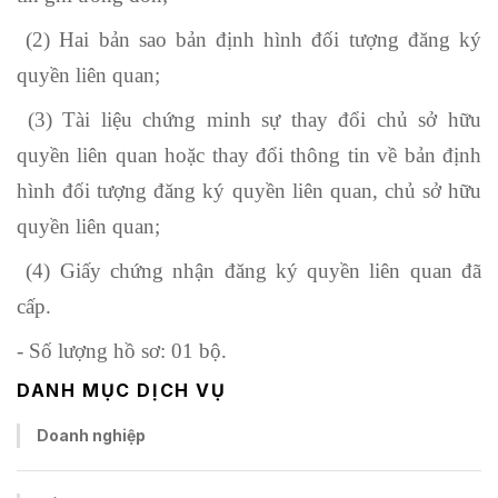
(2) Hai bản sao bản định hình đối tượng đăng ký
quyền liên quan;
(3) Tài liệu chứng minh sự thay đổi chủ sở hữu
quyền liên quan hoặc thay đổi thông tin về bản định
hình đối tượng đăng ký quyền liên quan, chủ sở hữu
quyền liên quan;
(4) Giấy chứng nhận đăng ký quyền liên quan đã
cấp.
- Số lượng hồ sơ: 01 bộ.
DANH MỤC DỊCH VỤ
Doanh nghiệp