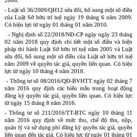
2006.
- Luật số 36/2009/QH12 sửa đổi, bổ sung một số điều
của Luật Sở hữu trí tuệ ngày 19 tháng 6 năm 2009.
Có hiệu lực từ ngày 01 tháng 01 năm 2010.
- Nghị định số 22/2018/NĐ-CP ngày ngày 23 tháng
02 năm 2018 quy định chi tiết một số điều và biện
pháp thi hành Luật Sở hữu trí tuệ năm 2005 và Luật
sửa đổi, bổ sung một số điều của Luật sở hữu trí tuệ
năm 2009 về quyền tác giả, quyền liên quan. Có hiệu
lực từ ngày 10 tháng 4 năm 2018.
- Thông tư số 08/2016/QĐ-BVHTT ngày 02 tháng 7
năm 2016 quy định các biểu mẫu trong hoạt động
đăng ký quyền tác giả, quyền liên quan. Có hiệu lực
từ ngày 15 tháng 8 năm 2016.
- Thông tư số 211/2016/TT-BTC ngày 10 tháng 11
năm 2016 quy định về mức thu, chế độ thu, nộp,
quản lý và sử dụng phí đăng ký quyền tác giả, quyền
liên quan đến tác giả. Có hiệu lực từ ngày 01 tháng 01