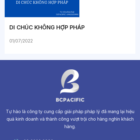
DI CHÚC KHÔNG HỢP PHÁP
01/07/2022
Tự hào là công ty cung cấp giải pháp pháp lý đã mang lại hiệu
quả kinh doanh và thành công vượt trội cho hàng nghìn khách
hàng.