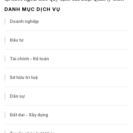
DANH MỤC DỊCH VỤ
Doanh nghiệp
Đầu tư
Tài chính - Kế toán
Sở hữu trí tuệ
Dân sự
Đất đai - Xây dựng