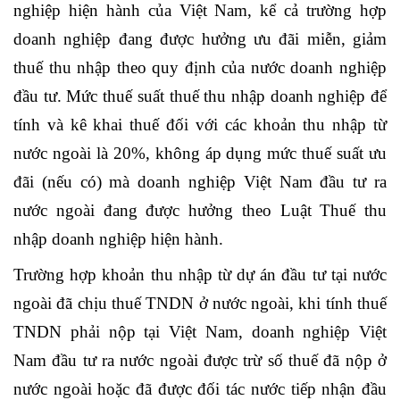
nghiệp hiện hành của Việt Nam, kể cả trường hợp
doanh nghiệp đang được hưởng ưu đãi miễn, giảm
thuế thu nhập theo quy định của nước doanh nghiệp
đầu tư. Mức thuế suất thuế thu nhập doanh nghiệp để
tính và kê khai thuế đối với các khoản thu nhập từ
nước ngoài là 20%, không áp dụng mức thuế suất ưu
đãi (nếu có) mà doanh nghiệp Việt Nam đầu tư ra
nước ngoài đang được hưởng theo Luật Thuế thu
nhập doanh nghiệp hiện hành.
Trường hợp khoản thu nhập từ dự án đầu tư tại nước
ngoài đã chịu thuế TNDN ở nước ngoài, khi tính thuế
TNDN phải nộp tại Việt Nam, doanh nghiệp Việt
Nam đầu tư ra nước ngoài được trừ số thuế đã nộp ở
nước ngoài hoặc đã được đối tác nước tiếp nhận đầu