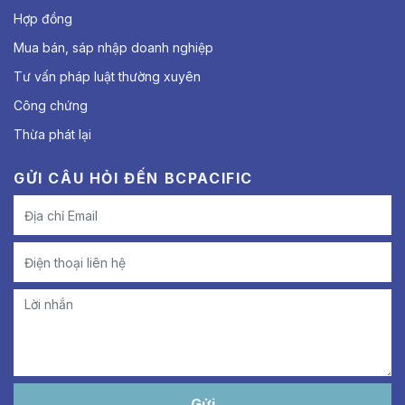
Hợp đồng
Mua bán, sáp nhập doanh nghiệp
Tư vấn pháp luật thường xuyên
Công chứng
Thừa phát lại
GỬI CÂU HỎI ĐẾN BCPACIFIC
Gửi