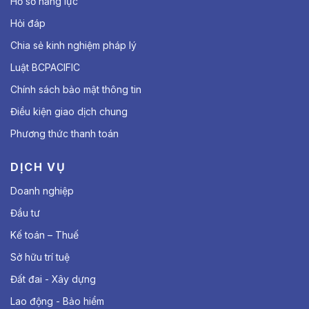
Hồ sơ năng lực
Hỏi đáp
Chia sẻ kinh nghiệm pháp lý
Luật BCPACIFIC
Chính sách bảo mật thông tin
Điều kiện giao dịch chung
Phương thức thanh toán
DỊCH VỤ
Doanh nghiệp
Đầu tư
Kế toán – Thuế
Sở hữu trí tuệ
Đất đai - Xây dựng
Lao động - Bảo hiểm