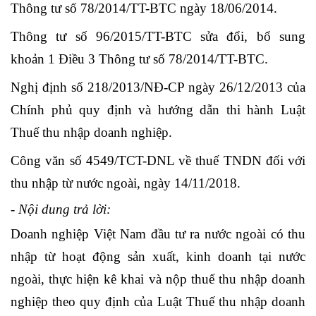
Thông tư số 78/2014/TT-BTC ngày 18/06/2014.
Thông tư số 96/2015/TT-BTC sửa đổi, bổ sung
khoản 1 Điều 3 Thông tư số 78/2014/TT-BTC.
Nghị định số 218/2013/NĐ-CP ngày 26/12/2013 của
Chính phủ quy định và hướng dẫn thi hành Luật
Thuế thu nhập doanh nghiệp.
Công văn số 4549/TCT-DNL về thuế TNDN đối với
thu nhập từ nước ngoài, ngày 14/11/2018.
- Nội dung trả lời:
Doanh nghiệp Việt Nam đầu tư ra nước ngoài có thu
nhập từ hoạt động sản xuất, kinh doanh tại nước
ngoài, thực hiện kê khai và nộp thuế thu nhập doanh
nghiệp theo quy định của Luật Thuế thu nhập doanh