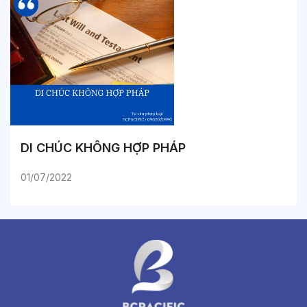
DI CHÚC KHÔNG HỢP PHÁP
01/07/2022