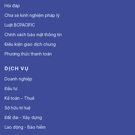
Hỏi đáp
Chia sẻ kinh nghiệm pháp lý
Luật BCPACIFIC
Chính sách bảo mật thông tin
Điều kiện giao dịch chung
Phương thức thanh toán
DỊCH VỤ
Doanh nghiệp
Đầu tư
Kế toán – Thuế
Sở hữu trí tuệ
Đất đai - Xây dựng
Lao động - Bảo hiểm