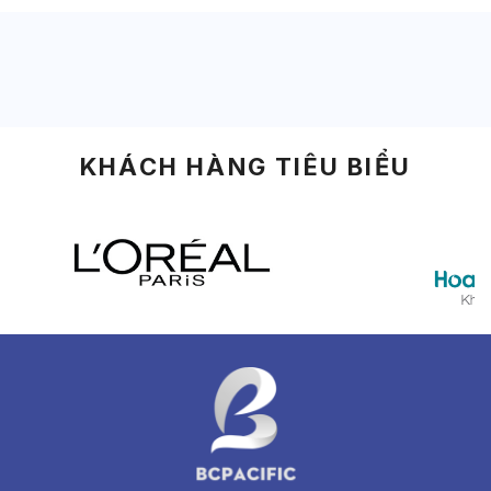
KHÁCH HÀNG TIÊU BIỂU