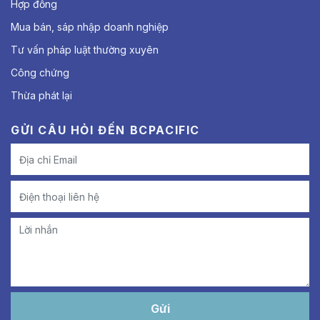
Hợp đồng
Mua bán, sáp nhập doanh nghiệp
Tư vấn pháp luật thường xuyên
Công chứng
Thừa phát lại
GỬI CÂU HỎI ĐẾN BCPACIFIC
Gửi