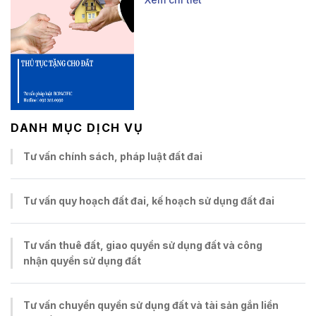
DANH MỤC DỊCH VỤ
Tư vấn chính sách, pháp luật đất đai
Tư vấn quy hoạch đất đai, kế hoạch sử dụng đất đai
Tư vấn thuê đất, giao quyền sử dụng đất và công
nhận quyền sử dụng đất
Tư vấn chuyển quyền sử dụng đất và tài sản gắn liền