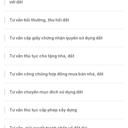
với đất
Tư vấn bồi thường, thu hồi đất
Tư vấn cấp giấy chứng nhận quyền sử dụng đất
Tư vấn thủ tục cho tặng nhà, đất
Tư vấn công chứng hợp đồng mua bán nhà, đất
Tư vấn chuyển mục đích sử dụng đất
Tư vấn thủ tục cấp phép xây dựng
Tư vấn, giải quyết tranh chấp về đất đai