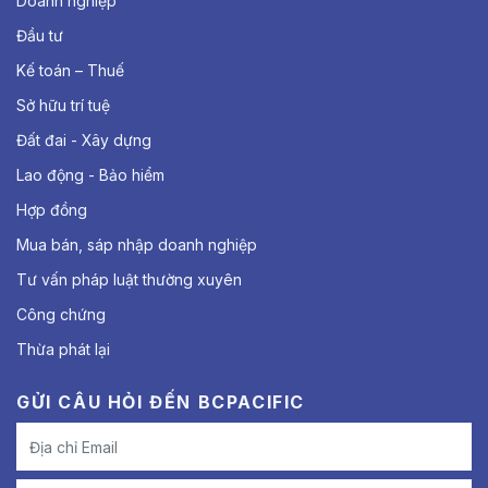
Doanh nghiệp
Đầu tư
Kế toán – Thuế
Sở hữu trí tuệ
Đất đai - Xây dựng
Lao động - Bảo hiểm
Hợp đồng
Mua bán, sáp nhập doanh nghiệp
Tư vấn pháp luật thường xuyên
Công chứng
Thừa phát lại
GỬI CÂU HỎI ĐẾN BCPACIFIC