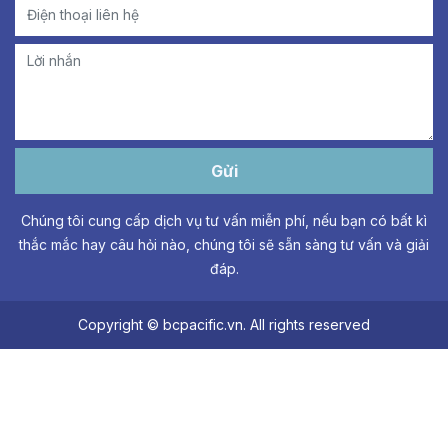
Gửi
Chúng tôi cung cấp dịch vụ tư vấn miễn phí, nếu bạn có bất kì
thắc mắc hay câu hỏi nào, chúng tôi sẽ sẵn sàng tư vấn và giải
đáp.
Copyright © bcpacific.vn. All rights reserved