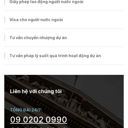
Giấy phép lao động người nước ngoài
Visa cho người nước ngoài
Tư vấn chuyển nhượng dự án
Tư vấn pháp lý suốt quá trình hoạt động dự án
Liên hệ với chúng tôi
TỔNG ĐÀI 24/7:
09 0202 0990