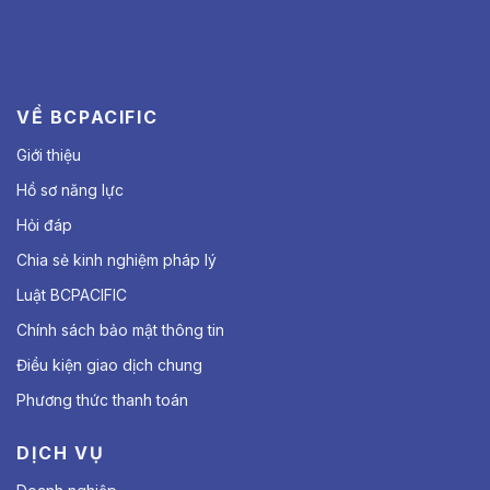
VỀ BCPACIFIC
Giới thiệu
Hồ sơ năng lực
Hỏi đáp
Chia sẻ kinh nghiệm pháp lý
Luật BCPACIFIC
Chính sách bảo mật thông tin
Điều kiện giao dịch chung
Phương thức thanh toán
DỊCH VỤ