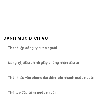
DANH MỤC DỊCH VỤ
Thành lập công ty nước ngoài
Đăng ký, điều chỉnh giấy chứng nhận đầu tư
Thành lập văn phòng đại diện, chi nhánh nước ngoài
Thủ tục đầu tư ra nước ngoài