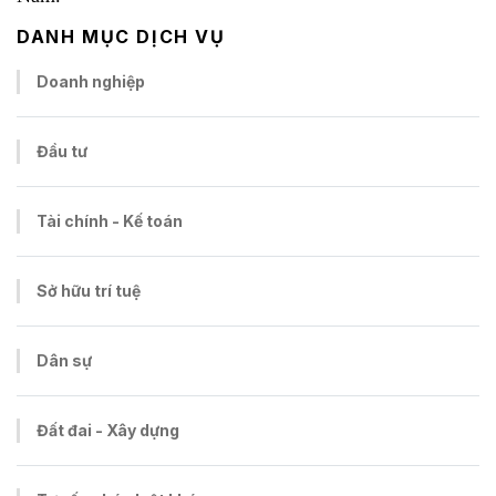
DANH MỤC DỊCH VỤ
Doanh nghiệp
Đầu tư
Tài chính - Kế toán
Sở hữu trí tuệ
Dân sự
Đất đai - Xây dựng