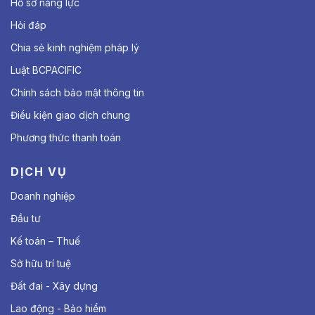
Hồ sơ năng lực
Hỏi đáp
Chia sẻ kinh nghiệm pháp lý
Luật BCPACIFIC
Chính sách bảo mật thông tin
Điều kiện giao dịch chung
Phương thức thanh toán
DỊCH VỤ
Doanh nghiệp
Đầu tư
Kế toán – Thuế
Sở hữu trí tuệ
Đất đai - Xây dựng
Lao động - Bảo hiểm