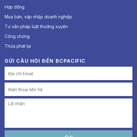
Hợp đồng
Mua bán, sáp nhập doanh nghiệp
Tư vấn pháp luật thường xuyên
Công chứng
Thừa phát lại
GỬI CÂU HỎI ĐẾN BCPACIFIC