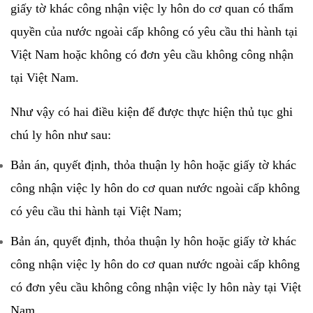
giấy tờ khác công nhận việc ly hôn do cơ quan có thẩm
quyền của nước ngoài cấp không có yêu cầu thi hành tại
Việt Nam hoặc không có đơn yêu cầu không công nhận
tại Việt Nam.
Như vậy có hai điều kiện để được thực hiện thủ tục ghi
chú ly hôn như sau:
Bản án, quyết định, thỏa thuận ly hôn hoặc giấy tờ khác
công nhận việc ly hôn do cơ quan nước ngoài cấp không
có yêu cầu thi hành tại Việt Nam;
Bản án, quyết định, thỏa thuận ly hôn hoặc giấy tờ khác
công nhận việc ly hôn do cơ quan nước ngoài cấp không
có đơn yêu cầu không công nhận việc ly hôn này tại Việt
Nam.