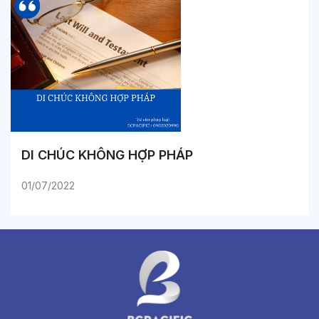
DI CHÚC KHÔNG HỢP PHÁP
01/07/2022