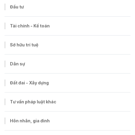
Đầu tư
Tài chính - Kế toán
Sở hữu trí tuệ
Dân sự
Đất đai - Xây dựng
Tư vấn pháp luật khác
Hôn nhân, gia đình