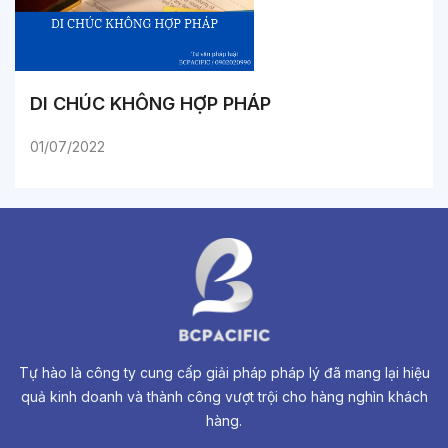
DI CHÚC KHÔNG HỢP PHÁP
01/07/2022
Tự hào là công ty cung cấp giải pháp pháp lý đã mang lại hiệu
quả kinh doanh và thành công vượt trội cho hàng nghìn khách
hàng.