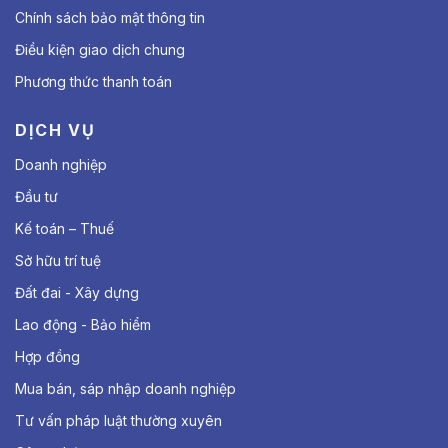
Chính sách bảo mật thông tin
Điều kiện giao dịch chung
Phương thức thanh toán
DỊCH VỤ
Doanh nghiệp
Đầu tư
Kế toán – Thuế
Sở hữu trí tuệ
Đất đai - Xây dựng
Lao động - Bảo hiểm
Hợp đồng
Mua bán, sáp nhập doanh nghiệp
Tư vấn pháp luật thường xuyên