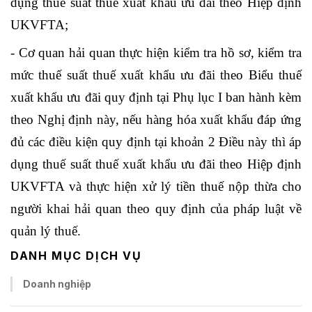
dụng thuế suất thuế xuất khẩu ưu đãi theo Hiệp định
UKVFTA;
- Cơ quan hải quan thực hiện kiểm tra hồ sơ, kiểm tra
mức thuế suất thuế xuất khẩu ưu đãi theo Biểu thuế
xuất khẩu ưu đãi quy định tại Phụ lục I ban hành kèm
theo Nghị định này, nếu hàng hóa xuất khẩu đáp ứng
đủ các điều kiện quy định tại khoản 2 Điều này thì áp
dụng thuế suất thuế xuất khẩu ưu đãi theo Hiệp định
UKVFTA và thực hiện xử lý tiền thuế nộp thừa cho
người khai hải quan theo quy định của pháp luật về
quản lý thuế.
DANH MỤC DỊCH VỤ
Doanh nghiệp