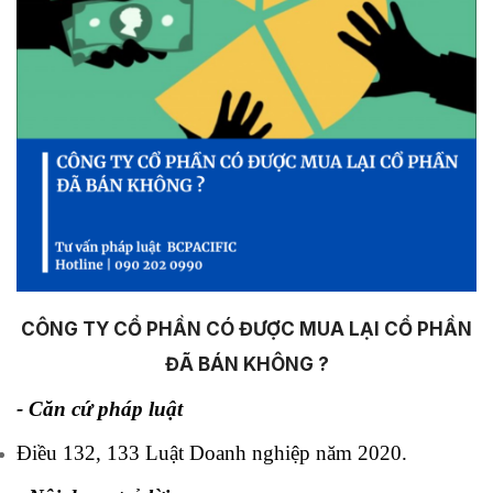
CÔNG TY CỔ PHẦN CÓ ĐƯỢC MUA LẠI CỔ PHẦN
ĐÃ BÁN KHÔNG ?
- Căn cứ pháp luật
Điều 132, 133 Luật Doanh nghiệp năm 2020.