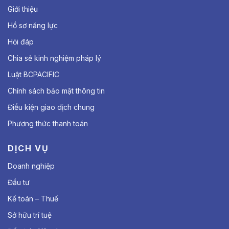
Giới thiệu
Hồ sơ năng lực
Hỏi đáp
Chia sẻ kinh nghiệm pháp lý
Luật BCPACIFIC
Chính sách bảo mật thông tin
Điều kiện giao dịch chung
Phương thức thanh toán
DỊCH VỤ
Doanh nghiệp
Đầu tư
Kế toán – Thuế
Sở hữu trí tuệ