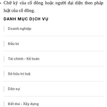
Chữ ký của cổ đông hoặc người đại diện theo pháp
luật của cổ đông.
DANH MỤC DỊCH VỤ
Doanh nghiệp
Đầu tư
Tài chính - Kế toán
Sở hữu trí tuệ
Dân sự
Đất đai - Xây dựng