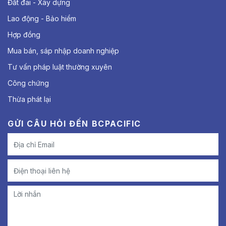
Đất đai - Xây dựng
Lao động - Bảo hiểm
Hợp đồng
Mua bán, sáp nhập doanh nghiệp
Tư vấn pháp luật thường xuyên
Công chứng
Thừa phát lại
GỬI CÂU HỎI ĐẾN BCPACIFIC