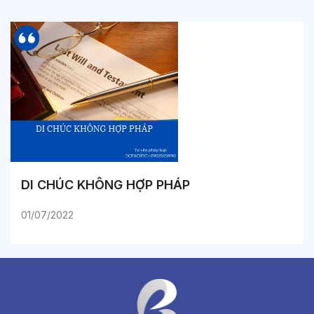
DI CHÚC KHÔNG HỢP PHÁP
01/07/2022