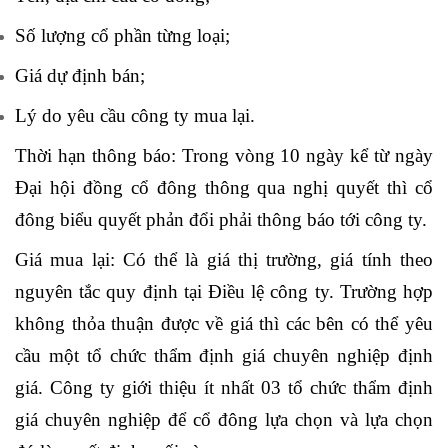
Số lượng cổ phần từng loại;
Giá dự định bán;
Lý do yêu cầu công ty mua lại.
Thời hạn thông báo: Trong vòng 10 ngày kể từ ngày
Đại hội đồng cổ đông thông qua nghị quyết thì cổ
đông biểu quyết phản đổi phải thông báo tới công ty.
Giá mua lại: Có thể là giá thị trường, giá tính theo
nguyên tắc quy định tại Điều lệ công ty. Trường hợp
không thỏa thuận được về giá thì các bên có thể yêu
cầu một tổ chức thẩm định giá chuyên nghiệp định
giá. Công ty giới thiệu ít nhất 03 tổ chức thẩm định
giá chuyên nghiệp để cổ đông lựa chọn và lựa chọn