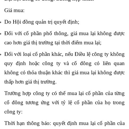
Giá mua:
Do Hội đồng quản trị quyết định;
Đối với cổ phần phổ thông, giá mua lại không được
cao hơn giá thị trường tại thời điểm mua lại;
Đối với loại cổ phần khác, nếu Điều lệ công ty không
quy định hoặc công ty và cổ đông có liên quan
không có thỏa thuận khác thì giá mua lại không được
thấp hơn giá thị trường.
Trường hợp công ty có thể mua lại cổ phần của từng
cổ đông tương ứng với tỷ lệ cổ phần của họ trong
công ty:
Thời hạn thông báo: quyết định mua lại cổ phần của