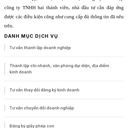
công ty TNHH hai thành viên, nhà đầu tư cần đáp ứng 
được các điều kiện cũng như cung cấp đủ thông tin đã nêu 
trên.
DANH MỤC DỊCH VỤ
Tư vấn thành lập doanh nghiệp
Thành lập chi nhánh, văn phòng đại diện, địa điểm
kinh doanh
Tư vấn thay đổi đăng ký kinh doanh
Tư vấn chuyển đổi doanh nghiệp
Đăng ký giấy phép con