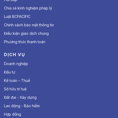
Chia sẻ kinh nghiệm pháp lý
Luật BCPACIFIC
Chính sách bảo mật thông tin
Điều kiện giao dịch chung
Phương thức thanh toán
DỊCH VỤ
Doanh nghiệp
Đầu tư
Kế toán – Thuế
Sở hữu trí tuệ
Đất đai - Xây dựng
Lao động - Bảo hiểm
Hợp đồng