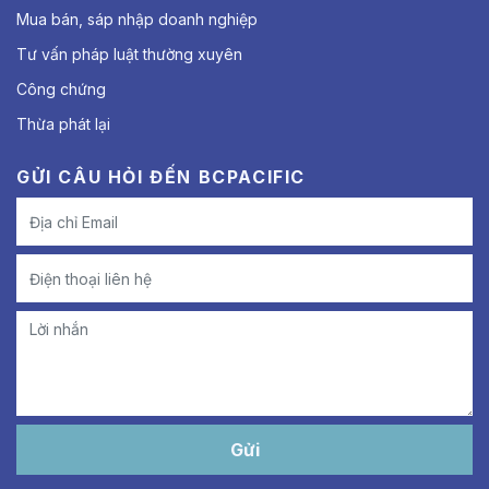
Mua bán, sáp nhập doanh nghiệp
Tư vấn pháp luật thường xuyên
Công chứng
Thừa phát lại
GỬI CÂU HỎI ĐẾN BCPACIFIC
Gửi