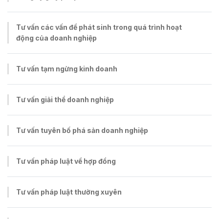
Tư vấn các vấn đề phát sinh trong quá trình hoạt
động của doanh nghiệp
Tư vấn tạm ngừng kinh doanh
Tư vấn giải thể doanh nghiệp
Tư vấn tuyên bố phá sản doanh nghiệp
Tư vấn pháp luật về hợp đồng
Tư vấn pháp luật thường xuyên