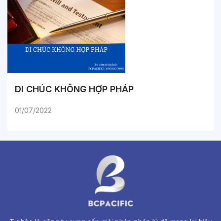
DI CHÚC KHÔNG HỢP PHÁP
01/07/2022