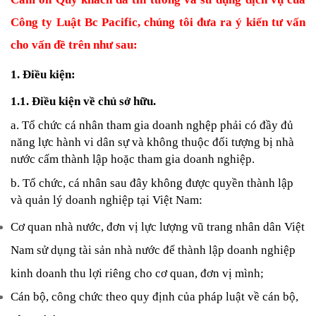
Công ty Luật Bc Pacific, chúng tôi đưa ra ý kiến tư vấn 
cho vấn đề trên như sau: 
1. Điều kiện: 
1.1. Điều kiện về chủ sở hữu.
a. Tổ chức cá nhân tham gia doanh nghệp phải có đầy đủ 
năng lực hành vi dân sự và không thuộc đối tượng bị nhà 
nước cấm thành lập hoặc tham gia doanh nghiệp.
b. Tổ chức, cá nhân sau đây không được quyền thành lập 
và quản lý doanh nghiệp tại Việt Nam:
Cơ quan nhà nước, đơn vị lực lượng vũ trang nhân dân Việt 
Nam sử dụng tài sản nhà nước để thành lập doanh nghiệp 
kinh doanh thu lợi riêng cho cơ quan, đơn vị mình;
Cán bộ, công chức theo quy định của pháp luật về cán bộ, 